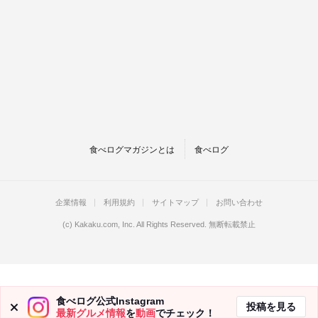
食べログマガジンとは
食べログ
企業情報
利用規約
サイトマップ
お問い合わせ
(c)
Kakaku.com, Inc.
All Rights Reserved. 無断転載禁止
食べログ公式Instagram
投稿を見る
最新グルメ情報
を
動画
でチェック！