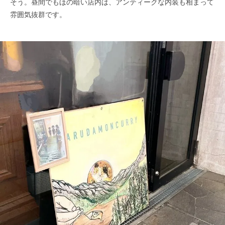
そう。昼間でもほの暗い店内は、アンティークな内装も相まって
雰囲気抜群です。