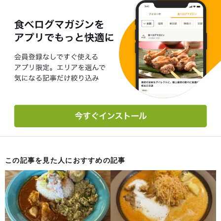
この記事を見た人におすすめの記事