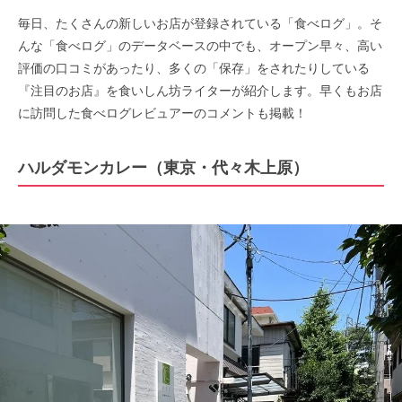
毎日、たくさんの新しいお店が登録されている「食べログ」。そ
んな「食べログ」のデータベースの中でも、オープン早々、高い
評価の口コミがあったり、多くの「保存」をされたりしている
『注目のお店』を食いしん坊ライターが紹介します。早くもお店
に訪問した食べログレビュアーのコメントも掲載！
ハルダモンカレー（東京・代々木上原）