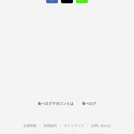
食べログマガジンとは
食べログ
企業情報
利用規約
サイトマップ
お問い合わせ