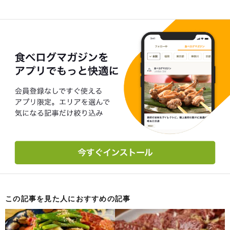
この記事を見た人におすすめの記事