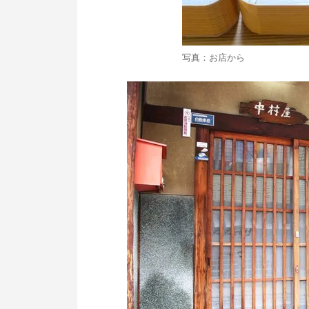
写真：お店から