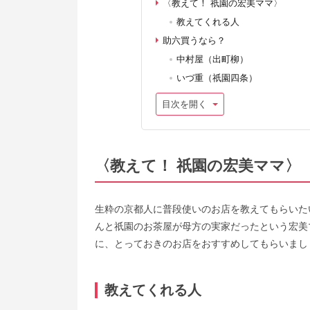
〈教えて！ 祇園の宏美ママ〉
教えてくれる人
助六買うなら？
中村屋（出町柳）
いづ重（祇園四条）
目次を開く
〈教えて！ 祇園の宏美ママ〉
生粋の京都人に普段使いのお店を教えてもらいた
んと祇園のお茶屋が母方の実家だったという宏美
に、とっておきのお店をおすすめしてもらいまし
教えてくれる人