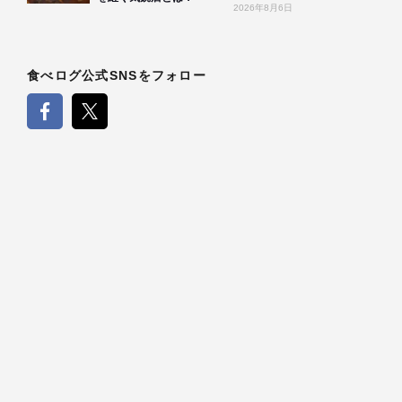
2026年8月6日
食べログ公式SNSをフォロー