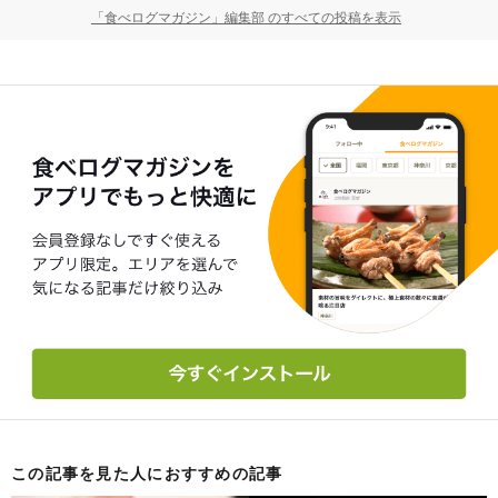
「食べログマガジン」編集部 のすべての投稿を表示
この記事を見た人におすすめの記事