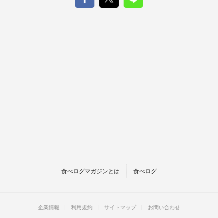
食べログマガジンとは
食べログ
企業情報
利用規約
サイトマップ
お問い合わせ