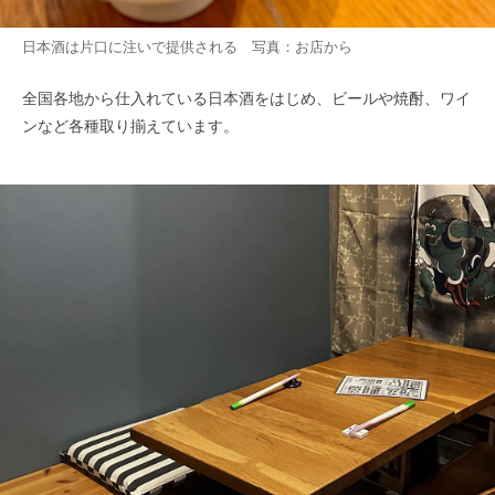
日本酒は片口に注いで提供される 写真：お店から
全国各地から仕入れている日本酒をはじめ、ビールや焼酎、ワイ
ンなど各種取り揃えています。