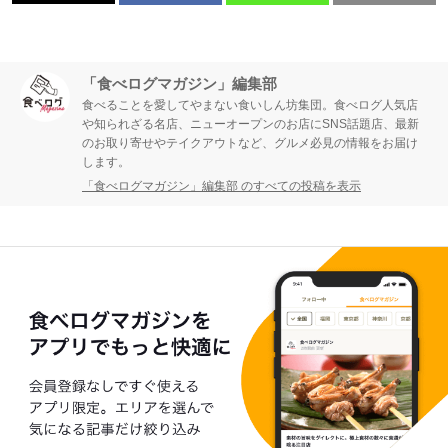
「食べログマガジン」編集部
食べることを愛してやまない食いしん坊集団。食べログ人気店
や知られざる名店、ニューオープンのお店にSNS話題店、最新
のお取り寄せやテイクアウトなど、グルメ必見の情報をお届け
します。
「食べログマガジン」編集部 のすべての投稿を表示