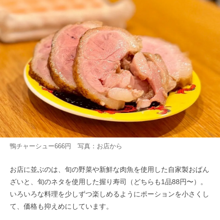
鴨チャーシュー666円 写真：お店から
お店に並ぶのは、旬の野菜や新鮮な肉魚を使用した自家製おばん
ざいと、旬のネタを使用した握り寿司（どちらも1品88円〜）。
いろいろな料理を少しずつ楽しめるようにポーションを小さくし
て、価格も抑えめにしています。