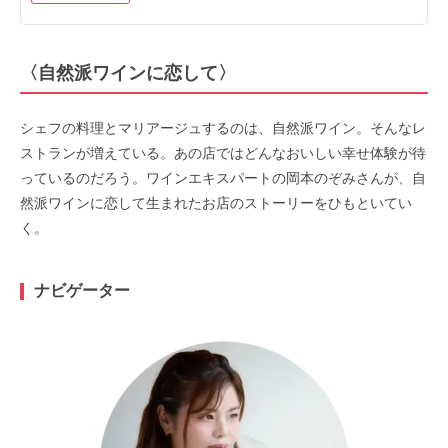
〈自然派ワインに恋して〉
シェフの料理とマリアージュするのは、自然派ワイン。そんなレ
ストランが増えている。あの店ではどんなおいしい幸せ体験が待
っているのだろう。ワインエキスパートの岡本のぞみさんが、自
然派ワインに恋して生まれたお店のストーリーをひもといてい
く。
ナビゲーター