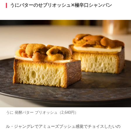
うにバターのせブリオッシュ✕極辛口シャンパン
うに 発酵バター ブリオッシュ（2,640円）
ル・ジャングレでアミューズブッシュ感覚でチョイスしたいの