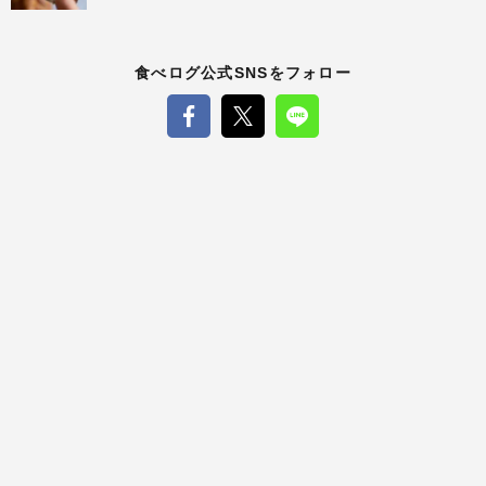
食べログ公式SNSをフォロー