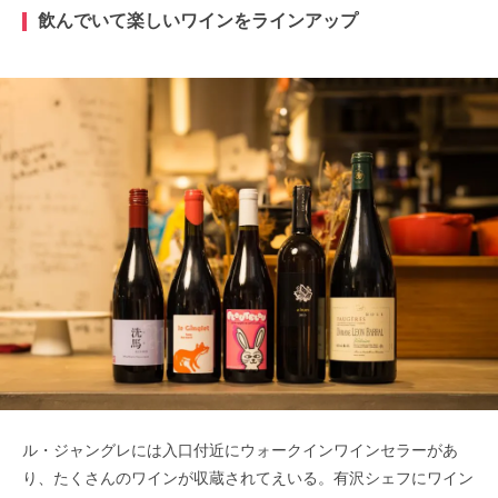
飲んでいて楽しいワインをラインアップ
ル・ジャングレには入口付近にウォークインワインセラーがあ
り、たくさんのワインが収蔵されてえいる。有沢シェフにワイン