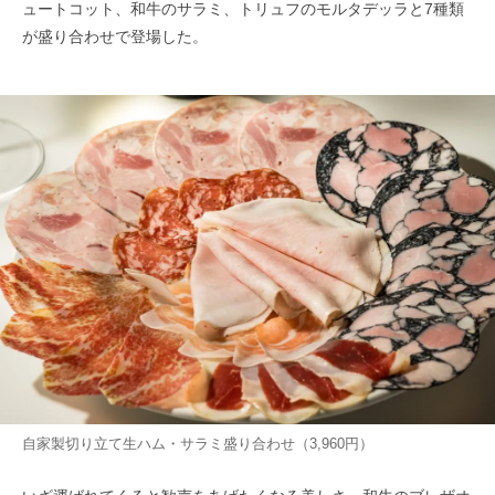
ュートコット、和牛のサラミ、トリュフのモルタデッラと7種類
が盛り合わせで登場した。
自家製切り立て生ハム・サラミ盛り合わせ（3,960円）