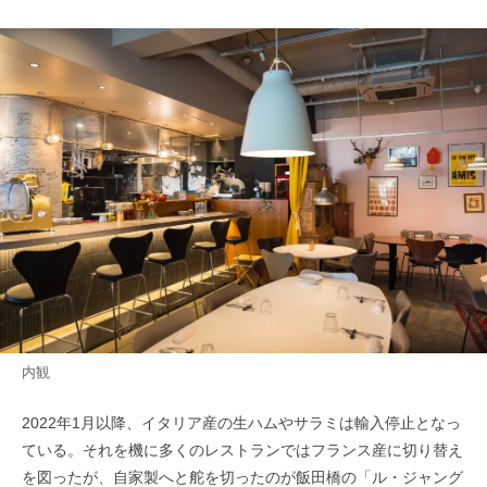
内観
2022年1月以降、イタリア産の生ハムやサラミは輸入停止となっ
ている。それを機に多くのレストランではフランス産に切り替え
を図ったが、自家製へと舵を切ったのが飯田橋の「ル・ジャング