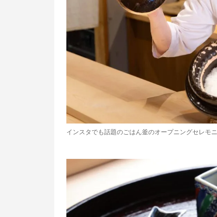
インスタでも話題のごはん釜のオープニングセレモ