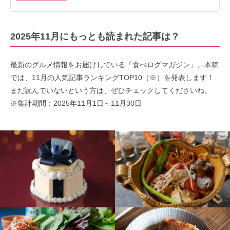
2025年11月にもっとも読まれた記事は？
最新のグルメ情報をお届けしている「食べログマガジン」。本稿
では、11月の人気記事ランキングTOP10（※）を発表します！
まだ読んでいないという方は、ぜひチェックしてくださいね。
※集計期間：2025年11月1日～11月30日