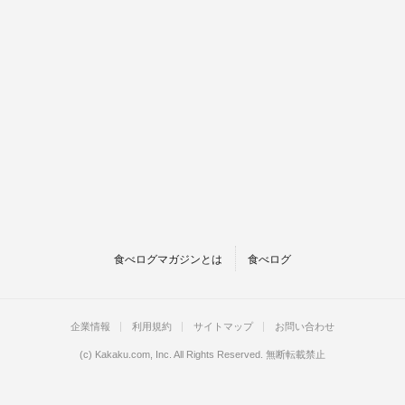
食べログマガジンとは
食べログ
企業情報
利用規約
サイトマップ
お問い合わせ
(c)
Kakaku.com, Inc.
All Rights Reserved. 無断転載禁止