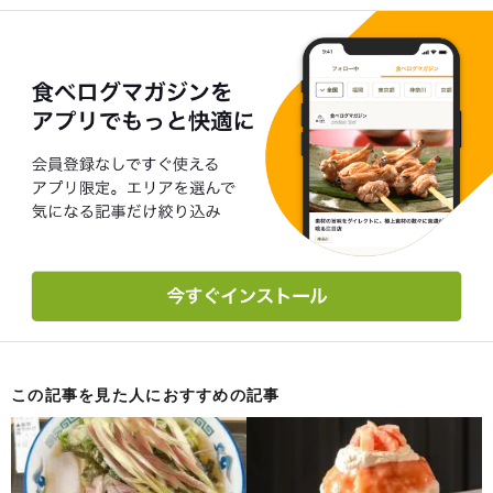
この記事を見た人におすすめの記事