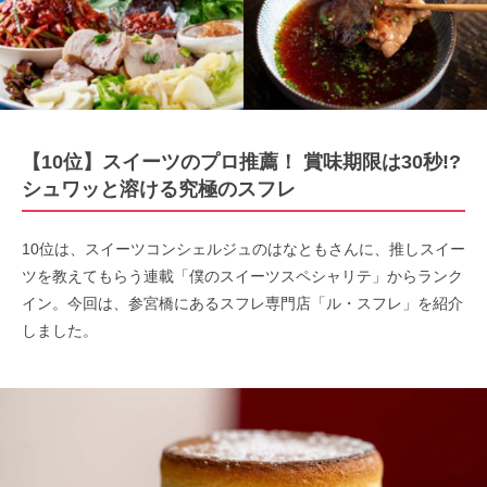
【10位】スイーツのプロ推薦！ 賞味期限は30秒!?
シュワッと溶ける究極のスフレ
10位は、スイーツコンシェルジュのはなともさんに、推しスイー
ツを教えてもらう連載「僕のスイーツスペシャリテ」からランク
イン。今回は、参宮橋にあるスフレ専門店「ル・スフレ」を紹介
しました。