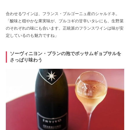
合わせるワインは、フランス・ブルゴーニュ産のシャルドネ。
「酸味と穏やかな果実味が、プルコギの甘辛いタレにも、生野菜
のそれぞれの味にも合います。正統派のフランスワインは味が安
定しているのも魅力ですね」
ソーヴィニヨン・ブランの泡でボッサムギョプサルを
さっぱり味わう