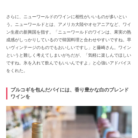
さらに、ニューワールドのワインに相性がいいものが多いとい
う。ニューワールドとは、アメリカ大陸やオセアニアなど、ワイ
ン生産の新興国を指す。「ニューワールドのワインは、果実の熟
成感がしっかりしているので韓国料理と合わせやすいですね。早
いヴィンテージのものでもおいしいですし」と藤崎さん。ワイン
というと難しく考えてしまいがちだが、「気軽に楽しんでほしい
ですね。氷を入れて飲んでもいいんですよ」と心強いアドバイス
をくれた。
プルコギを包んだパイには、香り豊かな白のブレンド
ワインを