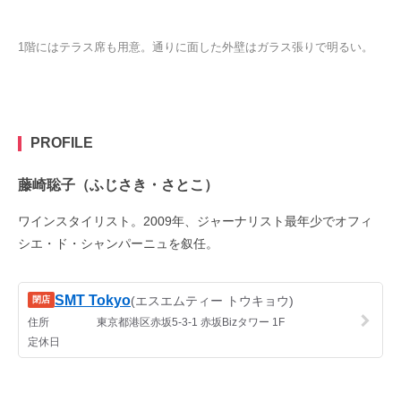
1階にはテラス席も用意。通りに面した外壁はガラス張りで明るい。
PROFILE
藤崎聡子（ふじさき・さとこ）
ワインスタイリスト。2009年、ジャーナリスト最年少でオフィ
シエ・ド・シャンパーニュを叙任。