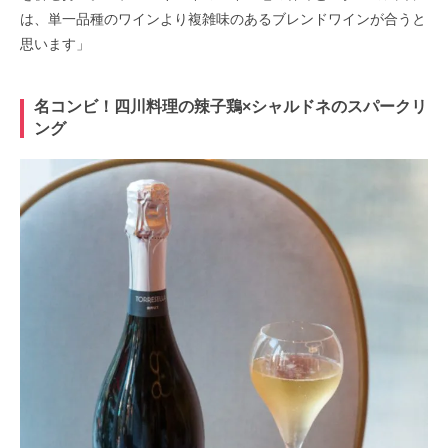
は、単一品種のワインより複雑味のあるブレンドワインが合うと
思います」
名コンビ！四川料理の辣子鶏×シャルドネのスパークリ
ング