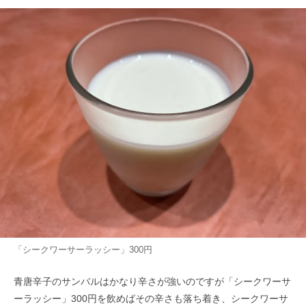
「シークワーサーラッシー」300円
青唐辛子のサンバルはかなり辛さが強いのですが「シークワーサ
ーラッシー」300円を飲めばその辛さも落ち着き、シークワーサ