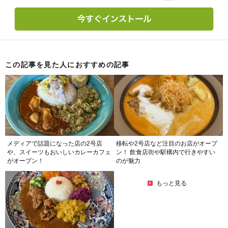
この記事を見た人におすすめの記事
メディアで話題になった店の2号店
移転や2号店など注目のお店がオープ
や、スイーツもおいしいカレーカフェ
ン！ 飲食店街や駅構内で行きやすい
がオープン！
のが魅力
もっと見る