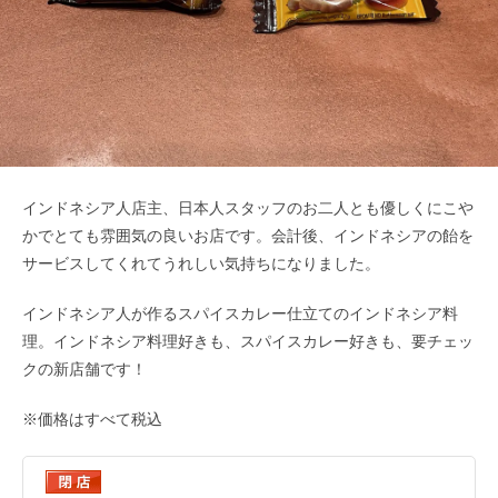
インドネシア人店主、日本人スタッフのお二人とも優しくにこや
かでとても雰囲気の良いお店です。会計後、インドネシアの飴を
サービスしてくれてうれしい気持ちになりました。
インドネシア人が作るスパイスカレー仕立てのインドネシア料
理。インドネシア料理好きも、スパイスカレー好きも、要チェッ
クの新店舗です！
※価格はすべて税込