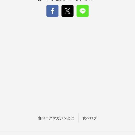
食べログマガジンとは
食べログ