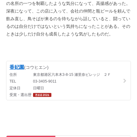
の名所の一つを制覇したような気分になって、高揚感があった。
深夜になって、この店に入って、会社の仲間と瓶ビールを頼んで
飲み直し、鳥そばが来るのを待ちながら話していると、闘ってい
るのは自分だけではないという気持ちになったことがある。その
ときは少しだけ自分も成長したような気がしたものだ。