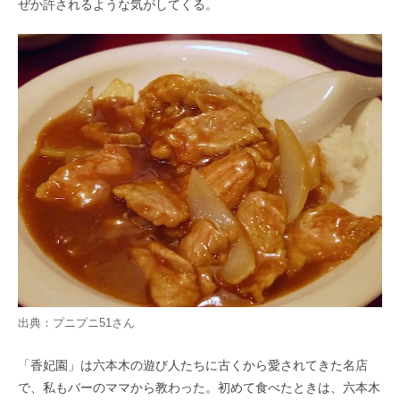
ぜか許されるような気がしてくる。
出典：
プニプニ51さん
「香妃園」は六本木の遊び人たちに古くから愛されてきた名店
で、私もバーのママから教わった。初めて食べたときは、六本木