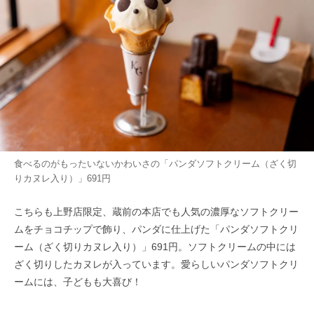
食べるのがもったいないかわいさの「パンダソフトクリーム（ざく切
りカヌレ入り）」691円
こちらも上野店限定、蔵前の本店でも人気の濃厚なソフトクリー
ムをチョコチップで飾り、パンダに仕上げた「パンダソフトクリ
ーム（ざく切りカヌレ入り）」691円。ソフトクリームの中には
ざく切りしたカヌレが入っています。愛らしいパンダソフトクリ
ームには、子どもも大喜び！