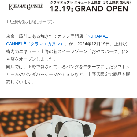
JR上野駅改札内にオープン
東京・蔵前にある焼きたてカヌレ専門店「
KURAMAE
CANNELÉ（クラマエカヌレ）
」が、2024年12月19日、上野駅
構内のエキュート上野の新スイーツゾーン「おやつパーク」に2
号店をオープンしました。
同店では、上野で愛されているパンダをモチーフにしたソフトク
リームやパンダパッケージのカヌレなど、上野店限定の商品も販
売しています。