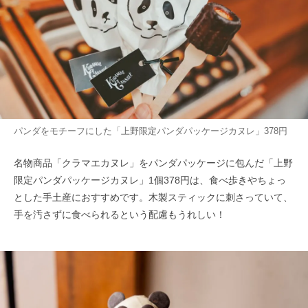
パンダをモチーフにした「上野限定パンダパッケージカヌレ」378円
名物商品「クラマエカヌレ」をパンダパッケージに包んだ「上野
限定パンダパッケージカヌレ」1個378円は、食べ歩きやちょっ
とした手土産におすすめです。木製スティックに刺さっていて、
手を汚さずに食べられるという配慮もうれしい！