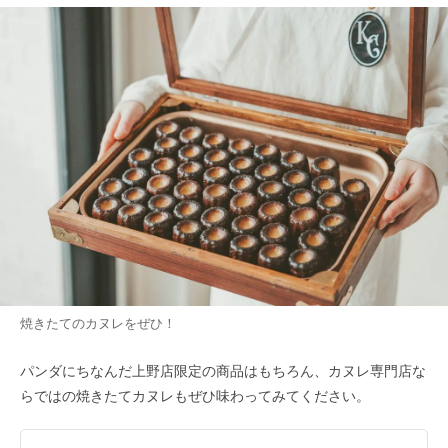
焼きたてのカヌレをぜひ！
パンダにちなんだ上野店限定の商品はもちろん、カヌレ専門店な
らではの焼きたてカヌレもぜひ味わってみてください。