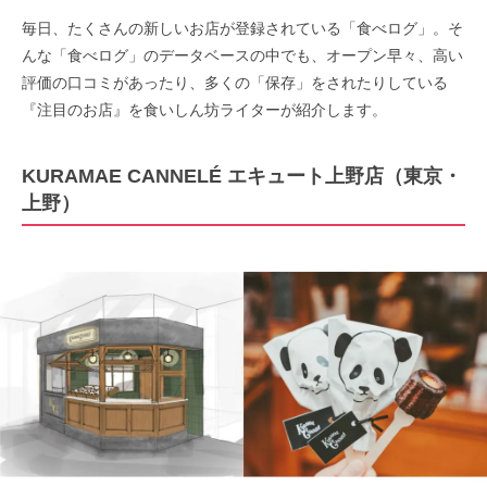
毎日、たくさんの新しいお店が登録されている「食べログ」。そ
んな「食べログ」のデータベースの中でも、オープン早々、高い
評価の口コミがあったり、多くの「保存」をされたりしている
『注目のお店』を食いしん坊ライターが紹介します。
KURAMAE CANNELÉ エキュート上野店（東京・
上野）