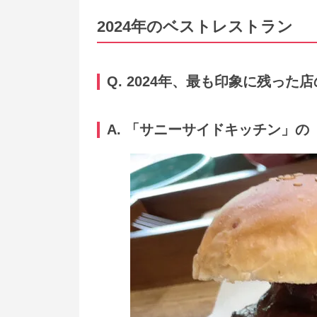
2024年のベストレストラン
Q. 2024年、最も印象に残っ
A. 「
サニーサイドキッチン
」の