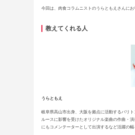
今回は、肉食コラムニストのうらともえさんにお
教えてくれる人
うらともえ
岐阜県高山市出身、大阪を拠点に活動するバリト
ルースに影響を受けたオリジナル楽曲の作曲・演
にもコメンテーターとして出演するなど活躍の幅