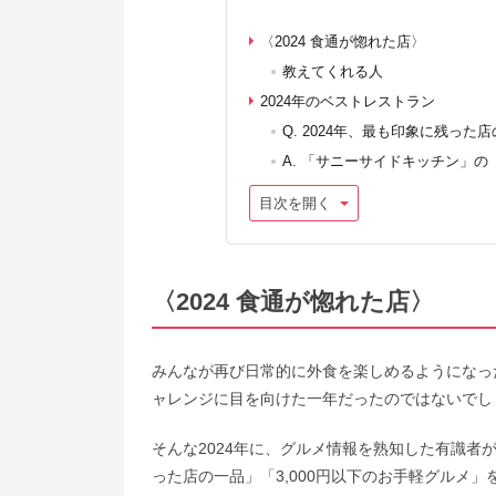
〈2024 食通が惚れた店〉
教えてくれる人
2024年のベストレストラン
Q. 2024年、最も印象に残っ
A. 「サニーサイドキッチン」
目次を開く
〈2024 食通が惚れた店〉
みんなが再び日常的に外食を楽しめるようになっ
ャレンジに目を向けた一年だったのではないでし
そんな2024年に、グルメ情報を熟知した有識
った店の一品」「3,000円以下のお手軽グルメ