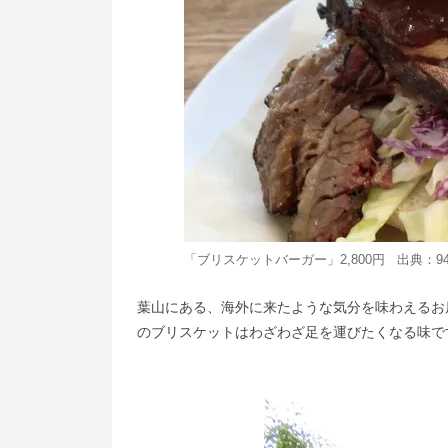
「ブリスケットバーガー」2,800円 出典：
9
葉山にある、海外に来たような気分を味わえるお
のブリスケットはわざわざ足を運びたくなる味で