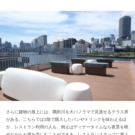
さらに建物の屋上には、隅田川を大パノラマで見渡せるテラス席
がある。こちらでは1階で購入したパンやドリンクを味わえるほ
か、レストラン利用の人も、例えばディナータイムなら夜景を眺
めながらお酒を楽しむことができる。レストランスタッフに屋上