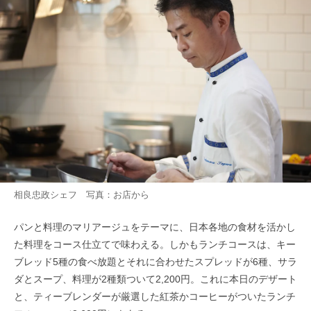
相良忠政シェフ 写真：お店から
パンと料理のマリアージュをテーマに、日本各地の食材を活かし
た料理をコース仕立てで味わえる。しかもランチコースは、キー
ブレッド5種の食べ放題とそれに合わせたスプレッドが6種、サラ
ダとスープ、料理が2種類ついて2,200円。これに本日のデザート
と、ティーブレンダーが厳選した紅茶かコーヒーがついたランチ