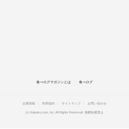
食べログマガジンとは
食べログ
企業情報
利用規約
サイトマップ
お問い合わせ
(c)
Kakaku.com, Inc.
All Rights Reserved. 無断転載禁止