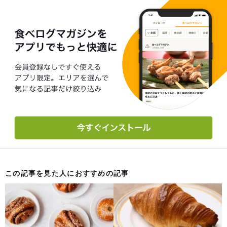
この記事を見た人におすすめの記事