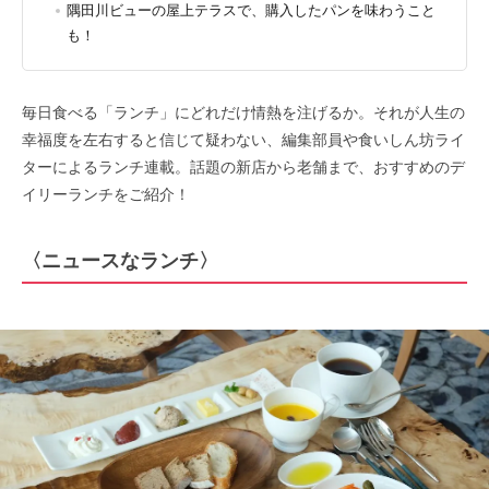
隅田川ビューの屋上テラスで、購入したパンを味わうこと
も！
毎日食べる「ランチ」にどれだけ情熱を注げるか。それが人生の
幸福度を左右すると信じて疑わない、編集部員や食いしん坊ライ
ターによるランチ連載。話題の新店から老舗まで、おすすめのデ
イリーランチをご紹介！
〈ニュースなランチ〉