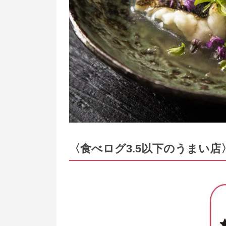
〈食べログ3.5以下のうまい店