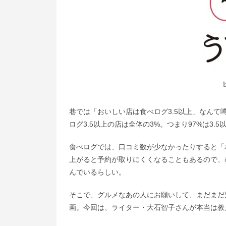
巷では「おいしい店は食べログ3.5以上」なんて
ログ3.5以上の店は全体の3%。つまり97%は3.5
食べログでは、口コミ数が少なかったりすると「
上がると予約が取りにくくなることもあるので、
んでいるらしい。
そこで、グルメなあの人にお願いして、まだまだ
画。今回は、ライター・大石智子さんが本当は教