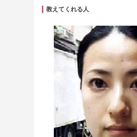
教えてくれる人