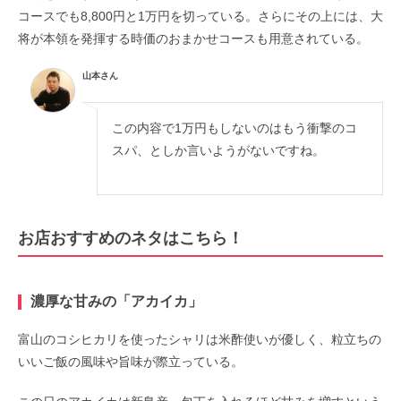
コースでも8,800円と1万円を切っている。さらにその上には、大
将が本領を発揮する時価のおまかせコースも用意されている。
山本さん
この内容で1万円もしないのはもう衝撃のコ
スパ、としか言いようがないですね。
お店おすすめのネタはこちら！
濃厚な甘みの「アカイカ」
富山のコシヒカリを使ったシャリは米酢使いが優しく、粒立ちの
いいご飯の風味や旨味が際立っている。