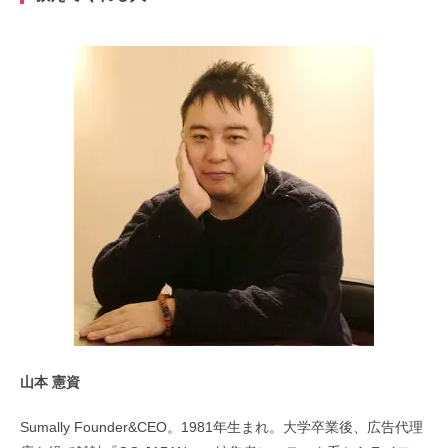
山本 憲資
Sumally Founder&CEO。1981年生まれ。大学卒業後、広告代理