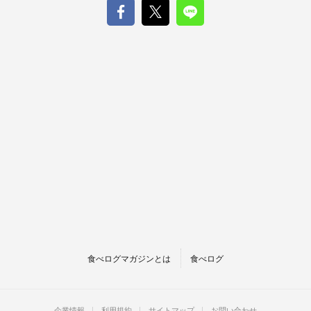
食べログマガジンとは
食べログ
企業情報
利用規約
サイトマップ
お問い合わせ