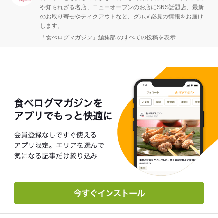
や知られざる名店、ニューオープンのお店にSNS話題店、最新
のお取り寄せやテイクアウトなど、グルメ必見の情報をお届け
します。
「食べログマガジン」編集部 のすべての投稿を表示