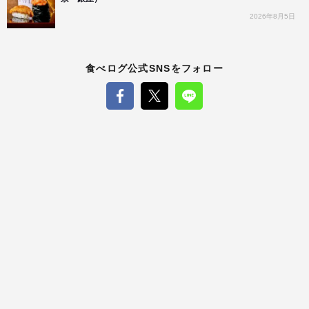
2026年8月5日
食べログ公式SNSをフォロー