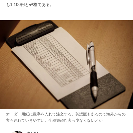
も1,100円と破格である。
オーダー用紙に数字を入れて注文する。英語版もあるので海外からの
客も連れていきやすい。全種類頼む客も少なくないとか