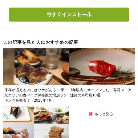
この記事を見た人におすすめの記事
保存が増えるのにはワケがある！ 東
1年以内にオープンした、寿司マニア
京エリアの食べログ保存数の増加ラン
注目の寿司店10選
キングを発表！（2025年7月）
もっと見る