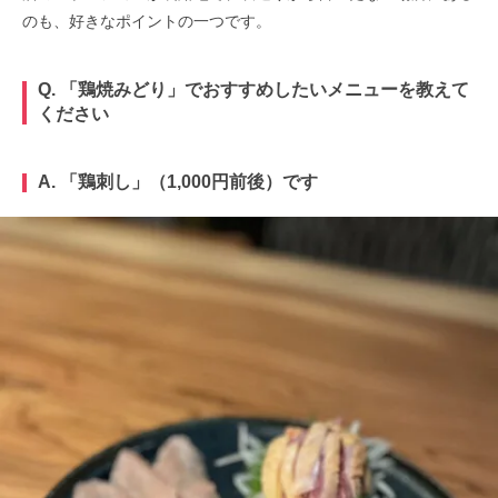
のも、好きなポイントの一つです。
Q. 「鶏焼みどり」でおすすめしたいメニューを教えて
ください
A. 「鶏刺し」（1,000円前後）です