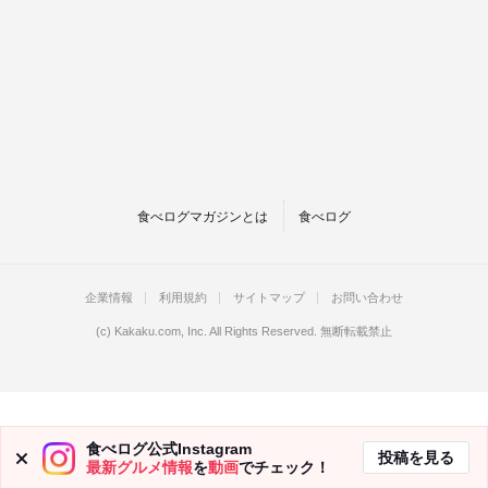
食べログマガジンとは
食べログ
企業情報
利用規約
サイトマップ
お問い合わせ
(c)
Kakaku.com, Inc.
All Rights Reserved. 無断転載禁止
食べログ公式Instagram
投稿を見る
最新グルメ情報
を
動画
でチェック！