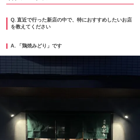
Q. 直近で行った新店の中で、特におすすめしたいお店
を教えてください
A. 「鶏焼みどり」です