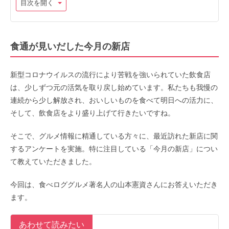
目次を開く
食通が見いだした今月の新店
新型コロナウイルスの流行により苦戦を強いられていた飲食店
は、少しずつ元の活気を取り戻し始めています。私たちも我慢の
連続から少し解放され、おいしいものを食べて明日への活力に、
そして、飲食店をより盛り上げて行きたいですね。
そこで、グルメ情報に精通している方々に、最近訪れた新店に関
するアンケートを実施。特に注目している「今月の新店」につい
て教えていただきました。
今回は、食べロググルメ著名人の山本憲資さんにお答えいただき
ます。
あわせて読みたい