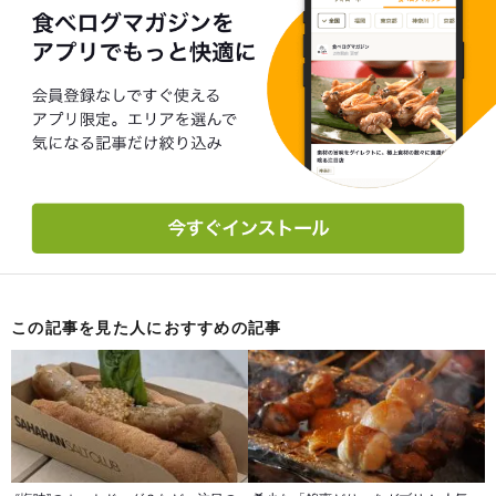
この記事を見た人におすすめの記事