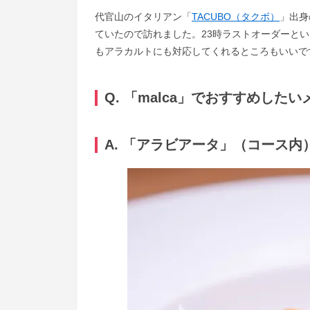
代官山のイタリアン「
TACUBO（タクボ）
」出身
ていたので訪れました。23時ラストオーダーと
もアラカルトにも対応してくれるところもいいで
Q. 「malca」でおすすめし
A. 「アラビアータ」（コース内