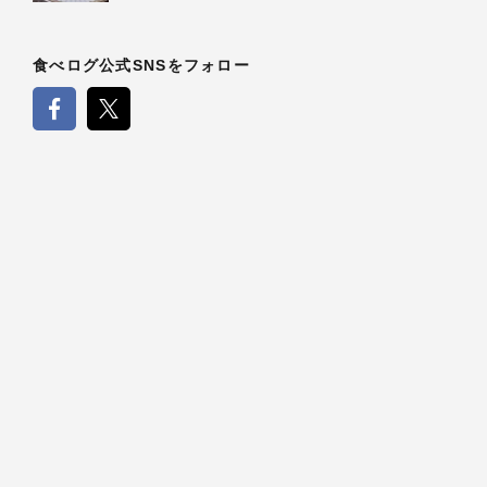
食べログ公式SNSをフォロー