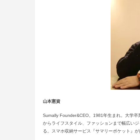
山本憲資
Sumally Founder&CEO。1981年生ま
からライフスタイル、ファッションまで幅広いジ
る。スマホ収納サービス『サマリーポケット』が