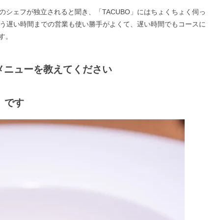
のシェフが独立されると聞き、「TACUBO」にはちょくちょく伺っ
いう遅い時間までの営業も使い勝手がよくて、遅い時間でもコースに
す。
たいメニューを教えてください
）です