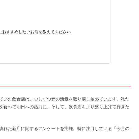
特におすすめしたいお店を教えてください
ていた飲食店は、少しずつ元の活気を取り戻し始めています。私た
を食べて明日への活力に、そして、飲食店をより盛り上げて行きた
訪れた新店に関するアンケートを実施。特に注目している「今月の