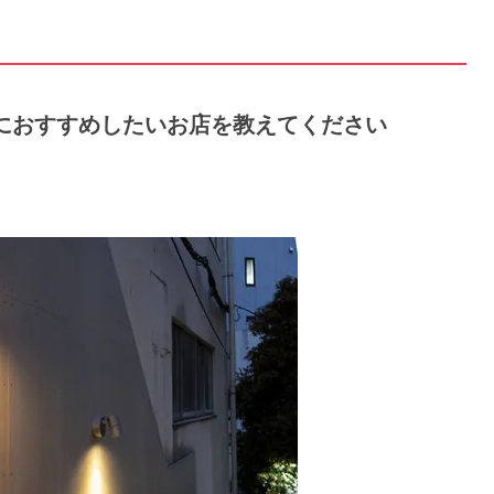
特におすすめしたいお店を教えてください