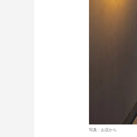
写真：お店から