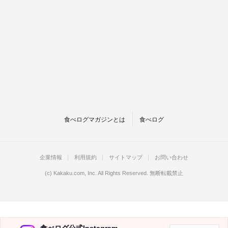
食べログマガジンとは
食べログ
企業情報
利用規約
サイトマップ
お問い合わせ
(c)
Kakaku.com, Inc.
All Rights Reserved. 無断転載禁止