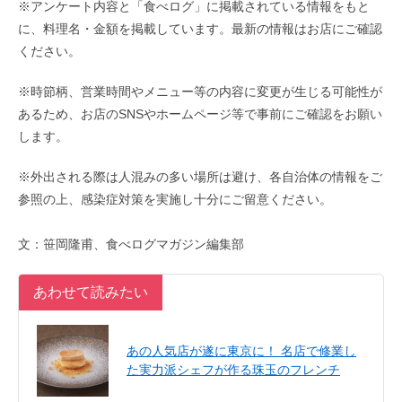
※アンケート内容と「食べログ」に掲載されている情報をもと
に、料理名・金額を掲載しています。最新の情報はお店にご確認
ください。
※時節柄、営業時間やメニュー等の内容に変更が生じる可能性が
あるため、お店のSNSやホームページ等で事前にご確認をお願い
します。
※外出される際は人混みの多い場所は避け、各自治体の情報をご
参照の上、感染症対策を実施し十分にご留意ください。
文：笹岡隆甫、食べログマガジン編集部
あわせて読みたい
あの人気店が遂に東京に！ 名店で修業し
た実力派シェフが作る珠玉のフレンチ