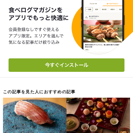
この記事を見た人におすすめの記事