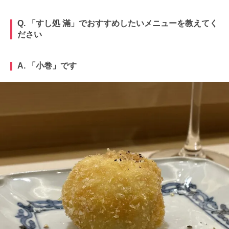
Q. 「すし処
滿
」でおすすめしたいメニューを教えてく
ださい
A. 「小巻」です