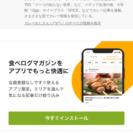
TBS「マツコの知らない世界」など、メディア出演の他、小学
館「Oggi」やイープラス「SPICE」などでカレー記事を連載。
さまざまな形でカレー情報を発信している。
カレーおじさん＼(^o^)／ のすべての投稿を表示