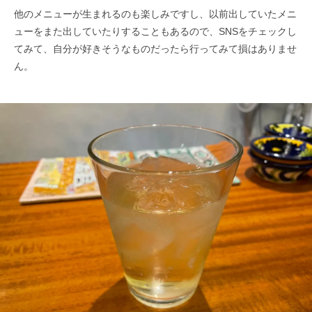
他のメニューが生まれるのも楽しみですし、以前出していたメニ
ューをまた出していたりすることもあるので、SNSをチェックし
てみて、自分が好きそうなものだったら行ってみて損はありませ
ん。