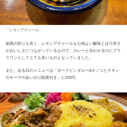
「レモンアチャール」
副菜の彩りも良く、レモンアチャールも心地よい酸味とほろ苦さ
がおいしさにつながっているもので、カレーと合わせるのにプラ
スワンとしてとても良いものとなっていました。
また、ある日のメニューは「ポークビンダルー&キノコとチキン
のキーマのあいがけ副菜付き」1,200円。