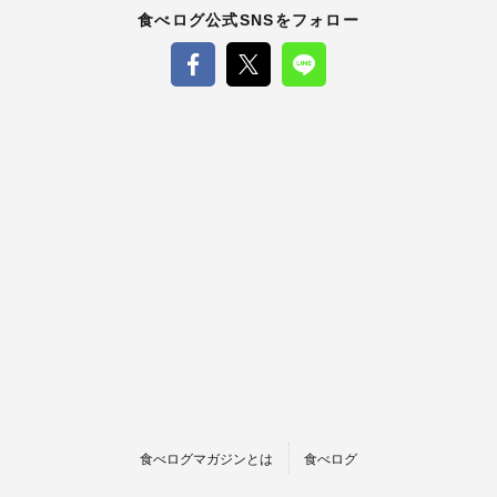
食べログ公式SNSをフォロー
食べログマガジンとは
食べログ