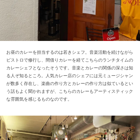
お昼のカレーを担当するのは若きシェフ。音楽活動を続けながら
ビストロで修行し、間借りカレーを経てこちらのランチタイムの
カレーシェフとなったそうです。音楽とカレーの関係の深さは知
る人ぞ知るところ。人気カレー店のシェフには元ミュージシャン
が数多く存在し、楽曲の作り方とカレーの作り方は似ているとい
う話もよく聞かれますが、こちらのカレーもアーティスティック
な雰囲気を感じるものなのです。