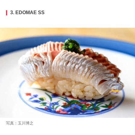
3. EDOMAE SS
写真：玉川博之