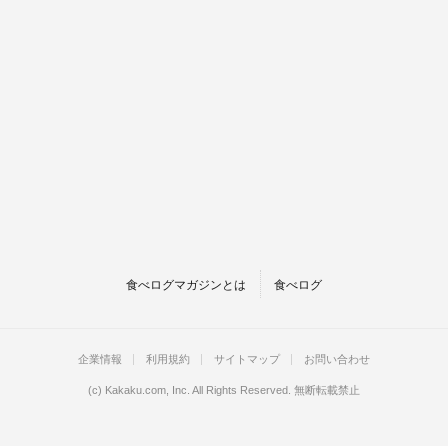
食べログマガジンとは
食べログ
企業情報
利用規約
サイトマップ
お問い合わせ
(c)
Kakaku.com, Inc.
All Rights Reserved. 無断転載禁止