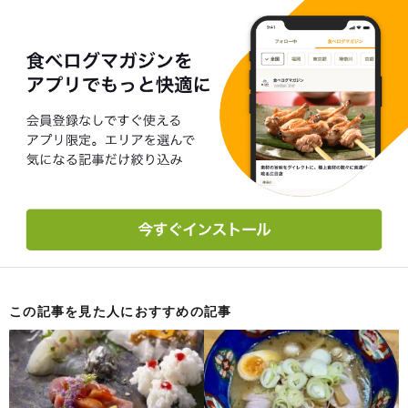
この記事を見た人におすすめの記事