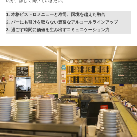
のか、詳しく聞いていきたい。
1. 本格ビストロメニューと寿司、国境を越えた融合
2. バーにも引けを取らない豊富なアルコールラインアップ
3. 過ごす時間に価値を生み出すコミュニケーション力