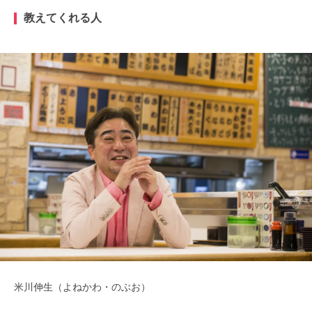
教えてくれる人
米川伸生（よねかわ・のぶお）