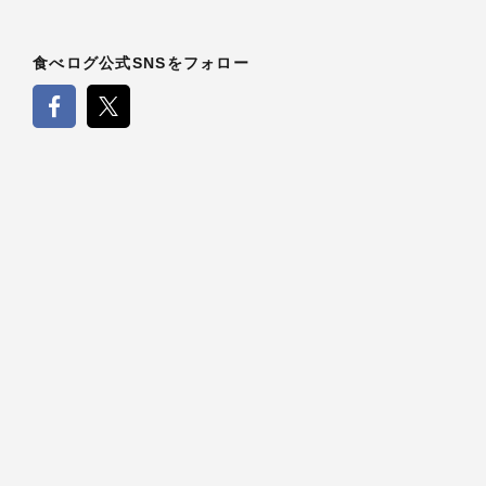
食べログ公式SNSをフォロー