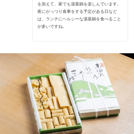
を加えて、家でも湯葉鍋を楽しんでいます。
夜にがっつり食事をする予定がある日など
は、ランチにヘルシーな湯葉鍋を食べること
が多いですね。