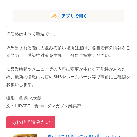
アプリで開く
※価格はすべて税込です。
※外出される際は人混みの多い場所は避け、各自治体の情報をご
参照の上、感染症対策を実施し十分にご留意ください。
※営業時間やメニュー等の内容に変更が生じる可能性があるた
め、最新の情報はお店のSNSやホームページ等で事前にご確認を
お願いします。
撮影：眞鍋 光太朗
文：HIRATE、食べログマガジン編集部
あわせて読みたい
〈食べログ3.5以下のうまい店〉カフェみ