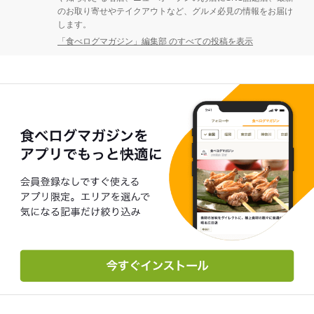
のお取り寄せやテイクアウトなど、グルメ必見の情報をお届け
します。
「食べログマガジン」編集部 のすべての投稿を表示