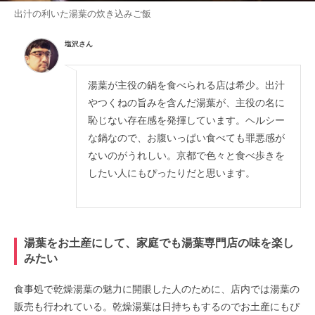
出汁の利いた湯葉の炊き込みご飯
塩沢さん
湯葉が主役の鍋を食べられる店は希少。出汁
やつくねの旨みを含んだ湯葉が、主役の名に
恥じない存在感を発揮しています。ヘルシー
な鍋なので、お腹いっぱい食べても罪悪感が
ないのがうれしい。京都で色々と食べ歩きを
したい人にもぴったりだと思います。
湯葉をお土産にして、家庭でも湯葉専門店の味を楽し
みたい
食事処で乾燥湯葉の魅力に開眼した人のために、店内では湯葉の
販売も行われている。乾燥湯葉は日持ちもするのでお土産にもぴ