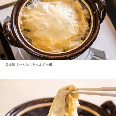
湯葉鍋は一人鍋スタイルで提供