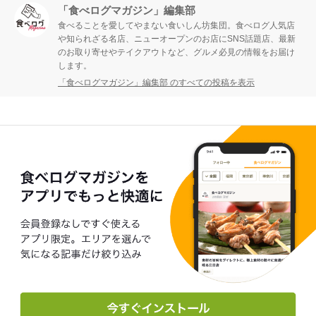
「食べログマガジン」編集部
食べることを愛してやまない食いしん坊集団。食べログ人気店
や知られざる名店、ニューオープンのお店にSNS話題店、最新
のお取り寄せやテイクアウトなど、グルメ必見の情報をお届け
します。
「食べログマガジン」編集部 のすべての投稿を表示