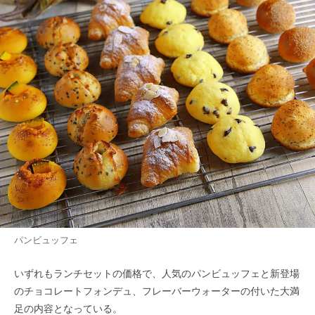
パンビュッフェ
いずれもランチセットの価格で、人気のパンビュッフェと新登場
のチョコレートフォンデュ、フレーバーウォーターの付いた大満
足の内容となっている。