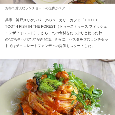
お得で贅沢なランチセットの提供がスタート
兵庫・神戸メリケンパークのベーカリーカフェ「TOOTH
TOOTH FISH IN THE FOREST（トゥーストゥース フィッシュ
インザフォレスト）」から、旬の食材をたっぷりと使った秋
の“ごちそうパスタ”が新登場。さらに、パスタを含むランチセッ
トではチョコレートフォンデュの提供もスタートした。