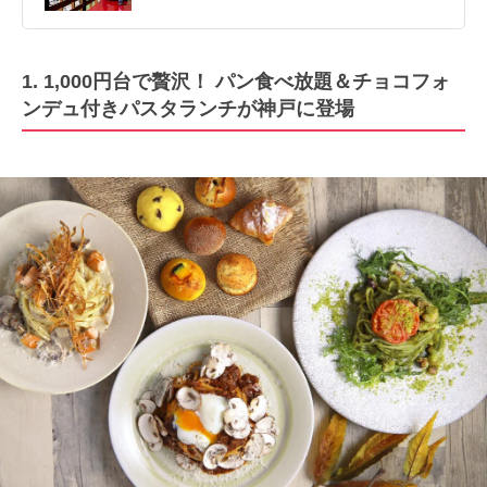
1. 1,000円台で贅沢！ パン食べ放題＆チョコフォ
ンデュ付きパスタランチが神戸に登場