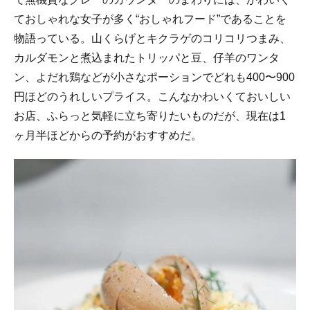
ておしゃれな女子が多く“おしゃれフード”であることを
物語っている。山くらげとキクラゲのコリコリつまみ、
カルダモンと煮込まれたトリッパと豆、仔羊のワンタ
ン、よだれ鶏などが小さなポーションでどれも400〜900
円ほどのうれしいプライス。こんなかわいくておいしい
お店、ふらっと気軽に立ち寄りたいものだが、現在は1
ヶ月半ほどからの予約がおすすめだ。