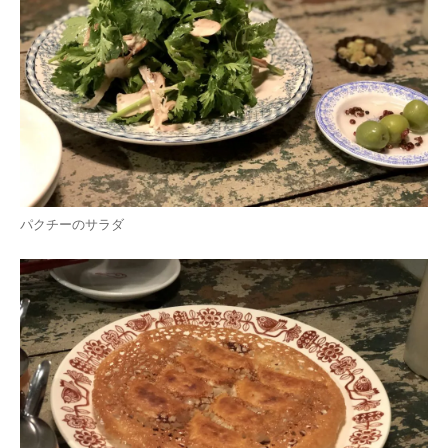
パクチーのサラダ