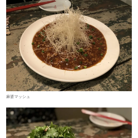
麻婆マッシュ