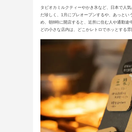
タピオカミルクティーやかき氷など、日本で人気
だ珍しく、1月にプレオープンするや、あっとい
め、朝8時に開店すると、近所に住む人や通勤途
どの小さな店内は、どこかレトロでホッとする雰