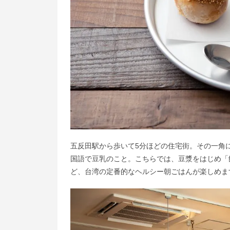
五反田駅から歩いて5分ほどの住宅街。その一角
国語で豆乳のこと。こちらでは、豆漿をはじめ「
ど、台湾の定番的なヘルシー朝ごはんが楽しめま