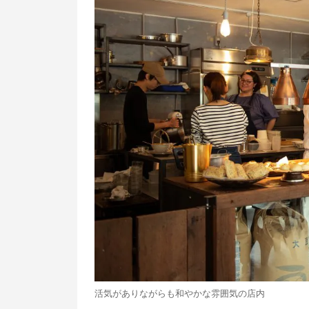
活気がありながらも和やかな雰囲気の店内