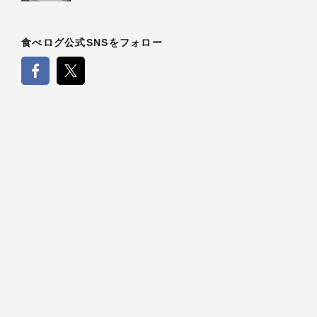
食べログ公式SNSをフォロー