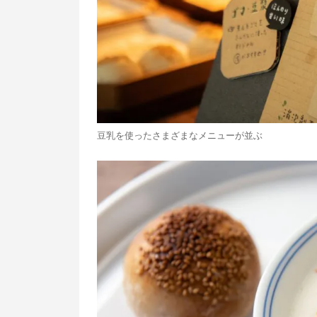
豆乳を使ったさまざまなメニューが並ぶ