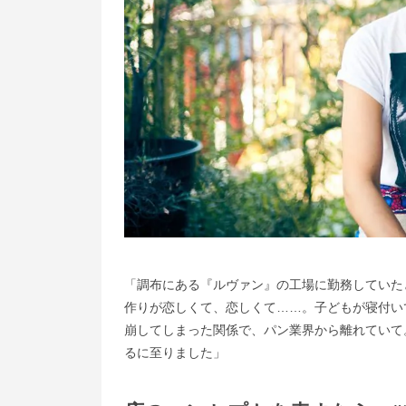
「調布にある『ルヴァン』の工場に勤務していた
作りが恋しくて、恋しくて……。子どもが寝付い
崩してしまった関係で、パン業界から離れていて
るに至りました」