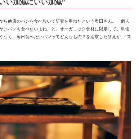
いい加減にいい加減”
から他店のパンを食べ歩いて研究を重ねたという奥田さん。「個人
かいパンも食べたいよね、と。オーガニック食材に限定して、単価
くなく、毎日食べたいパンってどんなもの？を追求した答えが、“ス