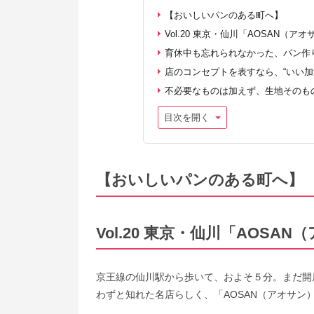
【おいしいパンのある町へ】
Vol.20 東京・仙川「AOSAN（ア
育休中も忘れられなかった、パン作
店のコンセプトを表すなら、“いい加
不必要なものは加えず、生地そのも
目次を開く
【おいしいパンのある町へ】
Vol.20 東京・仙川「AOSA
京王線の仙川駅から歩いて、およそ５分。まだ開
わずと知れた名店らしく、「AOSAN（アオサン