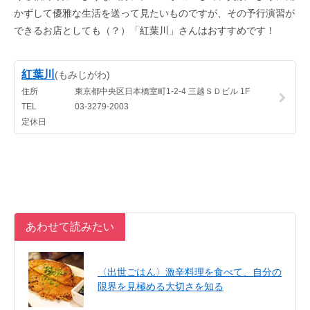
かずして優雅な生活を送って見たいものですが、その予行演習が
できるお店としても（？）「紅葉川」さんはおすすめです！
あわせて読みたい
〈出世ごはん〉激辛料理を食べて、自分の
限界を見極める大切さを知る