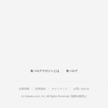
食べログマガジンとは
食べログ
企業情報
利用規約
サイトマップ
お問い合わせ
(c)
Kakaku.com, Inc.
All Rights Reserved. 無断転載禁止