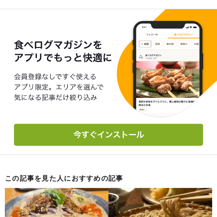
この記事を見た人におすすめの記事