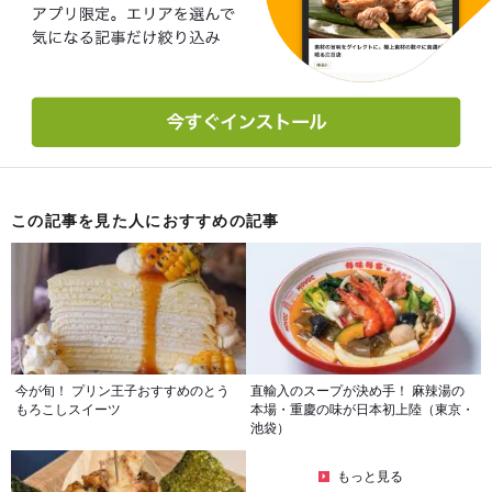
この記事を見た人におすすめの記事
今が旬！ プリン王子おすすめのとう
直輸入のスープが決め手！ 麻辣湯の
もろこしスイーツ
本場・重慶の味が日本初上陸（東京・
池袋）
もっと見る