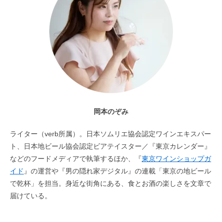
岡本のぞみ
ライター（verb所属）。日本ソムリエ協会認定ワインエキスパー
ト、日本地ビール協会認定ビアテイスター／『東京カレンダー』
などのフードメディアで執筆するほか、『
東京ワインショップガ
イド
』の運営や『男の隠れ家デジタル』の連載「東京の地ビール
で乾杯」を担当。身近な街角にある、食とお酒の楽しさを文章で
届けている。