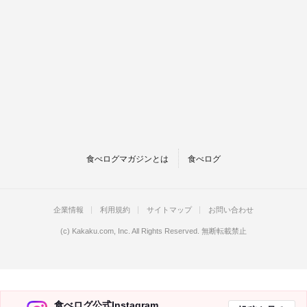
食べログマガジンとは
食べログ
企業情報
利用規約
サイトマップ
お問い合わせ
(c)
Kakaku.com, Inc.
All Rights Reserved. 無断転載禁止
食べログ公式Instagram