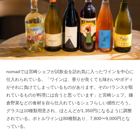
nomadでは宮崎シェフが試飲会を訪れ気に入ったワインを中心に
仕入れられている。「ワインは、香りが良くても味わいやボディ
がそれに負けてしまっているものがあります。そのバランスが取
れているものが料理には合うと思っています」と宮崎シェフ。鎌
倉野菜などの食材を自ら仕入れているシェフらしい感性だろう。
グラスは10種類用意され、ほとんどが1,350円になるように調整
されている。ボトルワインは80種類あり、7,800〜9,000円とな
っている。