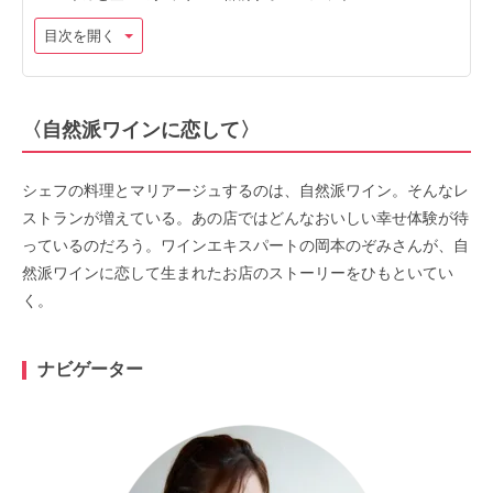
目次を開く
〈自然派ワインに恋して〉
シェフの料理とマリアージュするのは、自然派ワイン。そんなレ
ストランが増えている。あの店ではどんなおいしい幸せ体験が待
っているのだろう。ワインエキスパートの岡本のぞみさんが、自
然派ワインに恋して生まれたお店のストーリーをひもといてい
く。
ナビゲーター