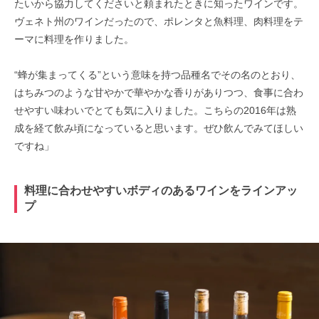
たいから協力してくださいと頼まれたときに知ったワインです。
ヴェネト州のワインだったので、ポレンタと魚料理、肉料理をテ
ーマに料理を作りました。
“蜂が集まってくる”という意味を持つ品種名でその名のとおり、
はちみつのような甘やかで華やかな香りがありつつ、食事に合わ
せやすい味わいでとても気に入りました。こちらの2016年は熟
成を経て飲み頃になっていると思います。ぜひ飲んでみてほしい
ですね」
料理に合わせやすいボディのあるワインをラインアッ
プ