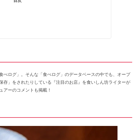
目次
食べログ」。そんな「食べログ」のデータベースの中でも、オープ
保存」をされたりしている『注目のお店』を食いしん坊ライターが
ュアーのコメントも掲載！