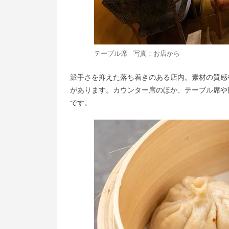
テーブル席 写真：お店から
派手さを抑えた落ち着きのある店内。素材の質感
があります。カウンター席のほか、テーブル席や
です。