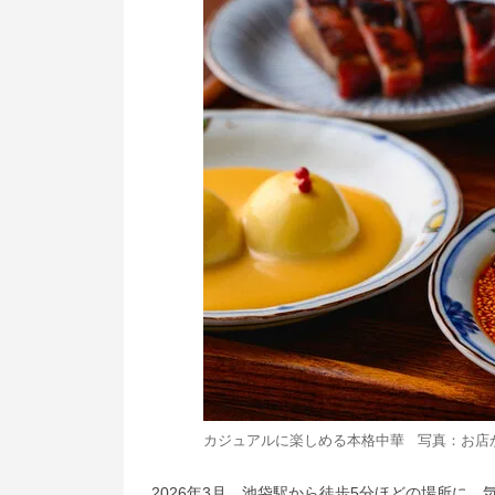
カジュアルに楽しめる本格中華 写真：お店
2026年3月、池袋駅から徒歩5分ほどの場所に、