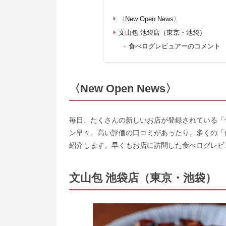
〈New Open News〉
文山包 池袋店（東京・池袋）
食べログレビュアーのコメント
〈New Open News〉
毎日、たくさんの新しいお店が登録されている「
ン早々、高い評価の口コミがあったり、多くの「
紹介します。早くもお店に訪問した食べログレビ
文山包 池袋店（東京・池袋）