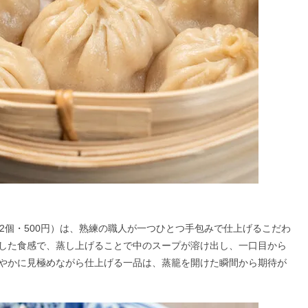
（2個・500円）は、熟練の職人が一つひとつ手包みで仕上げるこだわ
した食感で、蒸し上げることで中のスープが溶け出し、一口目から
やかに見極めながら仕上げる一品は、蒸籠を開けた瞬間から期待が