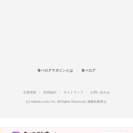
食べログマガジンとは
食べログ
企業情報
利用規約
サイトマップ
お問い合わせ
(c)
Kakaku.com, Inc.
All Rights Reserved. 無断転載禁止