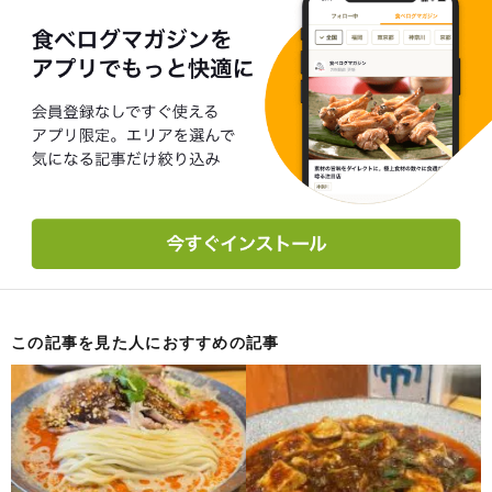
この記事を見た人におすすめの記事