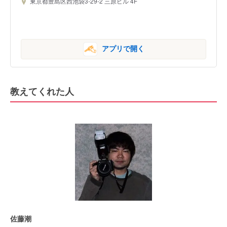
東京都豊島区西池袋3-29-2 三原ビル 4F
アプリで開く
教えてくれた人
佐藤潮