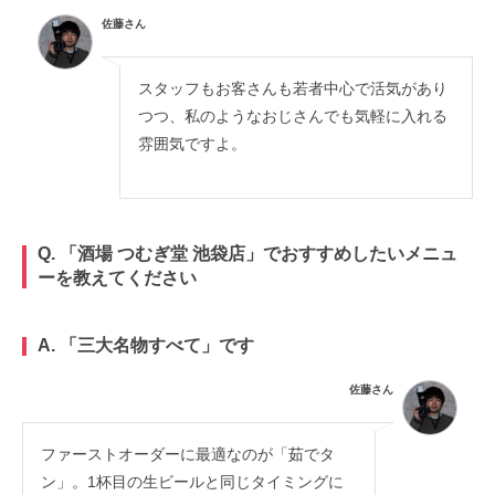
佐藤さん
スタッフもお客さんも若者中心で活気があり
つつ、私のようなおじさんでも気軽に入れる
雰囲気ですよ。
Q. 「酒場 つむぎ堂 池袋店」でおすすめしたいメニュ
ーを教えてください
A. 「三大名物すべて」です
佐藤さん
ファーストオーダーに最適なのが「茹でタ
ン」。1杯目の生ビールと同じタイミングに