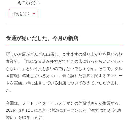
えてください
目次を開く
食通が見いだした、今月の新店
新しいお店がどんどん出店し、ますますの盛り上がりを見せる飲
食業界。「気になる店が多すぎてどこの店に行ったらいいかわか
らない！」という人も多いのではないでしょうか。そこで、グル
メ情報に精通している方々に、最近訪れた新店に関するアンケー
トを実施。特に注目しているお店について教えていただきまし
た。
今回は、フードライター・カメラマンの佐藤潮さんが推薦する、
2026年3月11日に東京・池袋にオープンした「酒場 つむぎ堂 池
袋店」を紹介します。