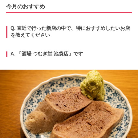
今月のおすすめ
Q. 直近で行った新店の中で、特におすすめしたいお店
を教えてください
A. 「酒場 つむぎ堂 池袋店」です