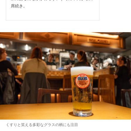
席続き。
くすりと笑える多彩なグラスの柄にも注目