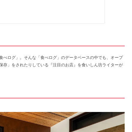
食べログ」。そんな「食べログ」のデータベースの中でも、オープ
保存」をされたりしている『注目のお店』を食いしん坊ライターが