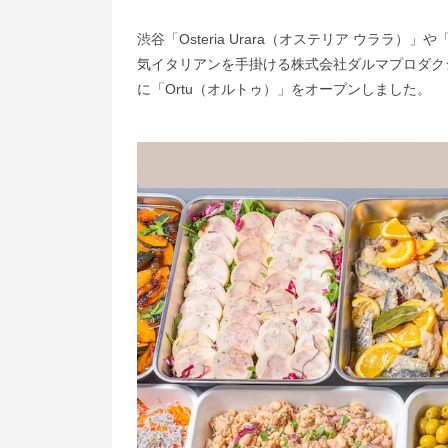
渋谷「Osteria Urara（オステリア ウララ）
気イタリアンを手掛ける株式会社ダルマプロダクションが
に「Ortu（オルトゥ）」をオープンしました。