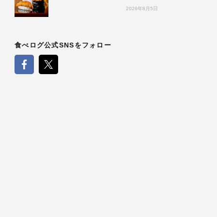
2026年8月5日
食べログ公式SNSをフォロー