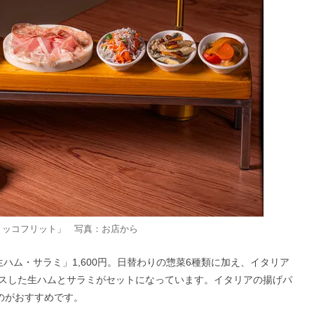
ョッコフリット」 写真：お店から
ハム・サラミ」1,600円。日替わりの惣菜6種類に加え、イタリア
スした生ハムとサラミがセットになっています。イタリアの揚げパ
のがおすすめです。