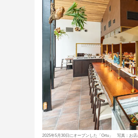
2025年5月30日にオープンした「Ortu」 写真：お