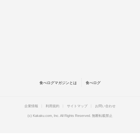
食べログマガジンとは
食べログ
企業情報
利用規約
サイトマップ
お問い合わせ
(c)
Kakaku.com, Inc.
All Rights Reserved. 無断転載禁止