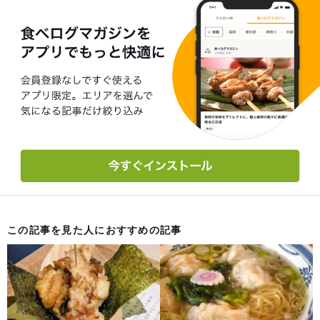
この記事を見た人におすすめの記事