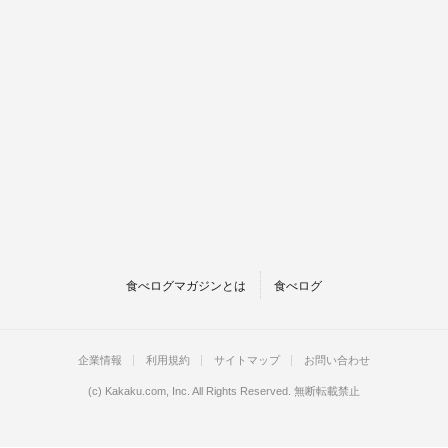
食べログマガジンとは
食べログ
企業情報
利用規約
サイトマップ
お問い合わせ
(c)
Kakaku.com, Inc.
All Rights Reserved. 無断転載禁止