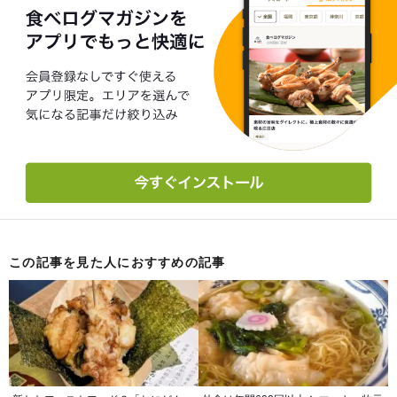
この記事を見た人におすすめの記事