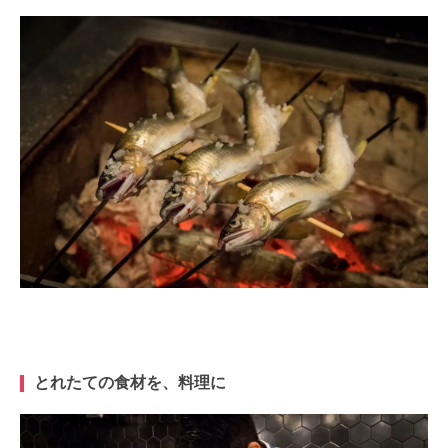
とれたての食材を、料理に