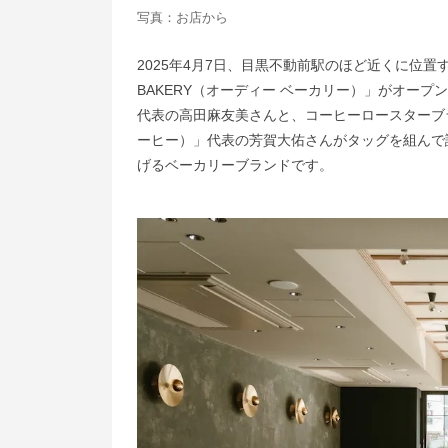
写真：お店から
2025年4月7日、目黒不動前駅のほど近くに位置する「H
BAKERY（オーディー ベーカリー）」がオー
代表の高田麻友美さんと、コーヒーロースターブランド
ーヒー）」代表の芳賀大佑さんがタッグを組んで
げるベーカリーブランドです。