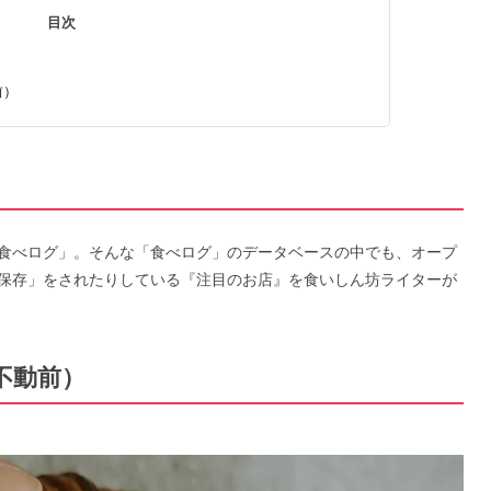
目次
前）
食べログ」。そんな「食べログ」のデータベースの中でも、オープ
保存」をされたりしている『注目のお店』を食いしん坊ライターが
・不動前）