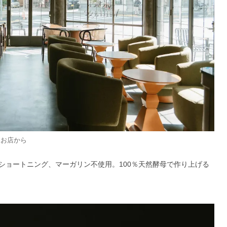
：お店から
ショートニング、マーガリン不使用。100％天然酵母で作り上げる