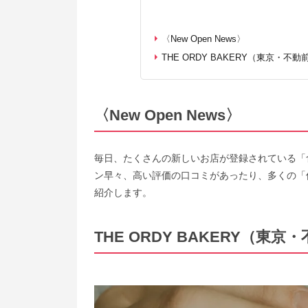
〈New Open News〉
THE ORDY BAKERY（東京・不動
〈New Open News〉
毎日、たくさんの新しいお店が登録されている「
ン早々、高い評価の口コミがあったり、多くの「
紹介します。
THE ORDY BAKERY（東京