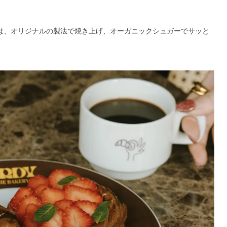
円は、オリジナルの製法で焼き上げ、オーガニックシュガーでサッと