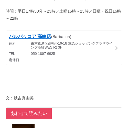
時間：平日17時30分～23時／土曜15時～23時／日曜・祝日15時
～22時
文：秋吉真由美
あわせて読みたい