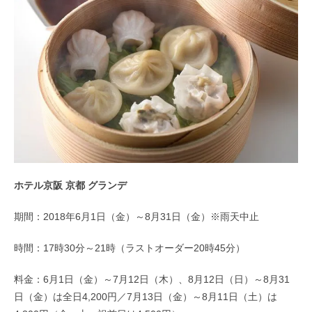
ホテル京阪 京都 グランデ
期間：2018年6月1日（金）～8月31日（金）※雨天中止
時間：17時30分～21時（ラストオーダー20時45分）
料金：6月1日（金）～7月12日（木）、8月12日（日）～8月31
日（金）は全日4,200円／7月13日（金）～8月11日（土）は