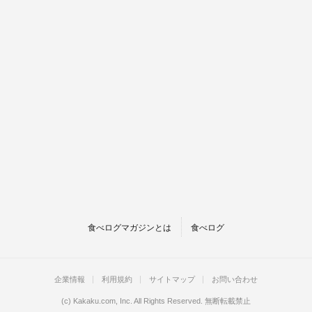
食べログマガジンとは
食べログ
企業情報
利用規約
サイトマップ
お問い合わせ
(c)
Kakaku.com, Inc.
All Rights Reserved. 無断転載禁止