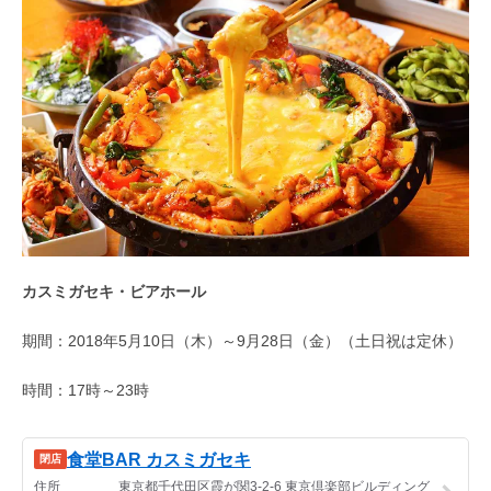
カスミガセキ・ビアホール
期間：2018年5月10日（木）～9月28日（金）（土日祝は定休）
時間：17時～23時