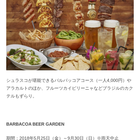
シュラスコが堪能できるバルバッコアコース（一人4,000円）や
アラカルトのほか、フルーツカイピリーニャなどブラジルのカク
テルもずらり。
BARBACOA BEER GARDEN
期間：2018年5月25日（金）～9月30日（日）※雨天中止