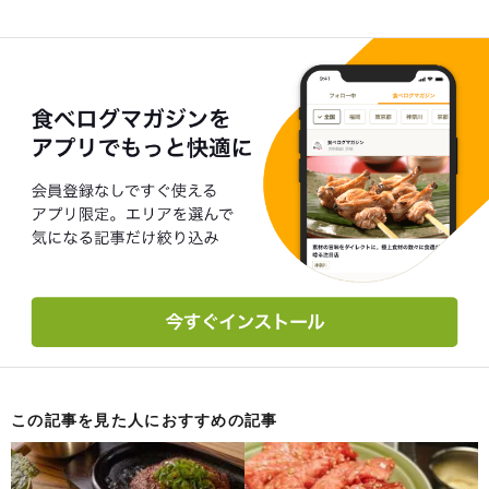
この記事を見た人におすすめの記事