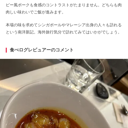
ピー風ポークも食感のコントラストがたまりません。どちらも肉
肉しい味わいでご飯が進みます。
本場の味を求めてシンガポールやマレーシア出身の人々も訪れる
という南洋新記。海外旅行気分で訪れてみてはいかがでしょう。
食べログレビュアーのコメント