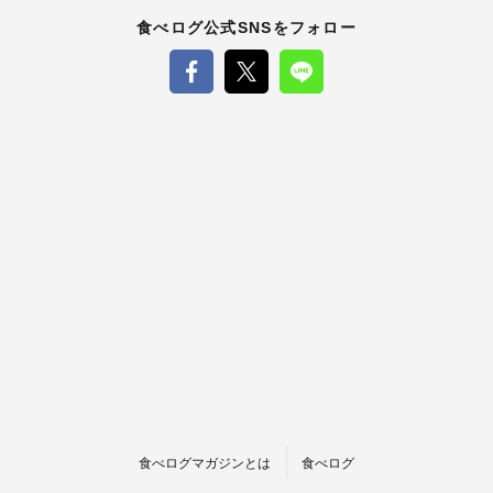
食べログ公式SNSをフォロー
食べログマガジンとは
食べログ