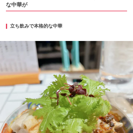
な中華が
立ち飲みで本格的な中華