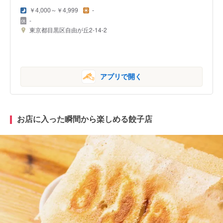
￥4,000～￥4,999
-
-
東京都目黒区自由が丘2-14-2
アプリで開く
お店に入った瞬間から楽しめる餃子店