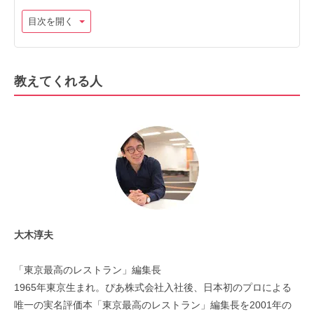
目次を開く
教えてくれる人
大木淳夫
「東京最高のレストラン」編集長
1965年東京生まれ。ぴあ株式会社入社後、日本初のプロによる
唯一の実名評価本「東京最高のレストラン」編集長を2001年の