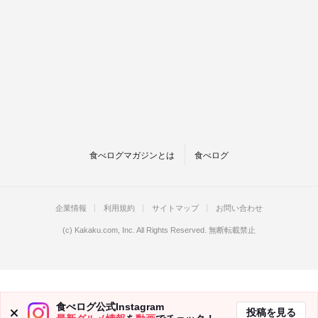
食べログマガジンとは
食べログ
企業情報
利用規約
サイトマップ
お問い合わせ
(c)
Kakaku.com, Inc.
All Rights Reserved. 無断転載禁止
食べログ公式Instagram
投稿を見る