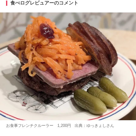
食べログレビュアーのコメント
お食事フレンチクルーラー 1,200円 出典：
ゆっきょし
さん