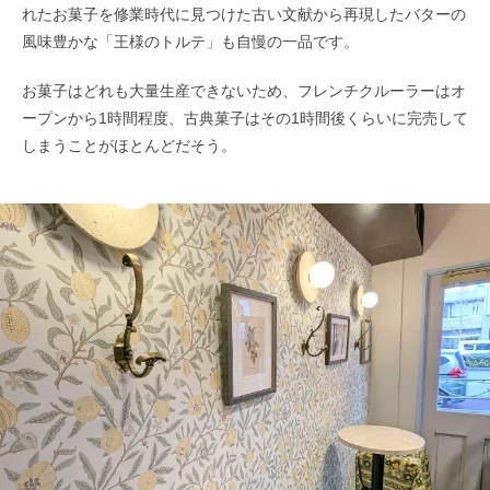
れたお菓子を修業時代に見つけた古い文献から再現したバターの
風味豊かな「王様のトルテ」も自慢の一品です。
お菓子はどれも大量生産できないため、フレンチクルーラーはオ
ープンから1時間程度、古典菓子はその1時間後くらいに完売して
しまうことがほとんどだそう。