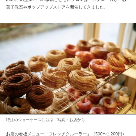
菓子教室やポップアップストアを開催してきました。
特注のショーケースに並ぶ 写真：お店から
お店の看板メニュー「フレンチクルーラー」（500〜1,200円）