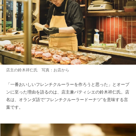
店主の鈴木祥仁氏 写真：お店から
「一番おいしいフレンチクルーラーを作ろうと思った」とオープ
ンに至った理由を語るのは、店主兼パティシエの鈴木祥仁氏。店
名は、オランダ語で“フレンチクルーラードーナツ”を意味する言
葉です。