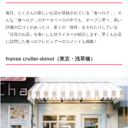
毎日、たくさんの新しいお店が登録されている「食べログ」。そ
んな「食べログ」のデータベースの中でも、オープン早々、高い
評価の口コミがあったり、多くの「保存」をされたりしている
『注目のお店』を食いしん坊ライターが紹介します。早くもお店
に訪問した食べログレビュアーのコメントも掲載！
franse cruller-donut（東京・浅草橋）