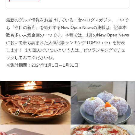
最新のグルメ情報をお届けしている「食べログマガジン」。中で
も『注目の新店』を紹介するNew Open Newsの連載は、記事本
数も多い人気企画の一つです。本稿では、1月のNew Open News
において最も読まれた人気記事ランキングTOP10（※）を発表
します！ まだ読んでいないという人は、ぜひランキングでチェ
ックしてみてくださいね。
※集計期間：2024年1月1日～1月31日