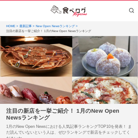
HOME
最新記事
New Open Newsランキング
注目の新店を一挙ご紹介！ 1月のNew Open Newsランキング
注目の新店を一挙ご紹介！ 1月のNew Open
Newsランキング
1月のNew Open Newsにおける人気記事ランキングTOP10を発表！ ま
だ読んでいないという人は、ぜひランキングで新店をチェックしてく