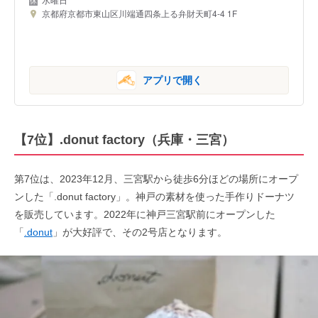
京都府京都市東山区川端通四条上る弁財天町4-4 1F
アプリで開く
【7位】.donut factory（兵庫・三宮）
第7位は、2023年12月、三宮駅から徒歩6分ほどの場所にオープ
ンした「.donut factory」。神戸の素材を使った手作りドーナツ
を販売しています。2022年に神戸三宮駅前にオープンした
「
.donut
」が大好評で、その2号店となります。