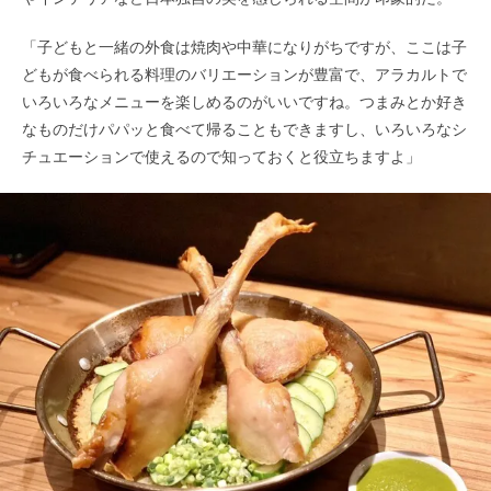
「子どもと一緒の外食は焼肉や中華になりがちですが、ここは子
どもが食べられる料理のバリエーションが豊富で、アラカルトで
いろいろなメニューを楽しめるのがいいですね。つまみとか好き
なものだけパパッと食べて帰ることもできますし、いろいろなシ
チュエーションで使えるので知っておくと役立ちますよ」