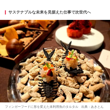
サステナブルな未来を見据えた仕事で次世代へ
フィンガーフードに形を変えた未利用魚のタルタル 出典：
あきとん