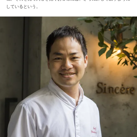
しているという。