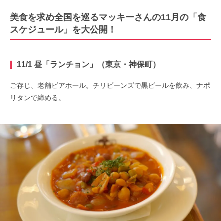
美食を求め全国を巡るマッキーさんの11月の「食
スケジュール」を大公開！
11/1 昼「ランチョン」（東京・神保町）
ご存じ、老舗ビアホール。チリビーンズで黒ビールを飲み、ナポ
リタンで締める。