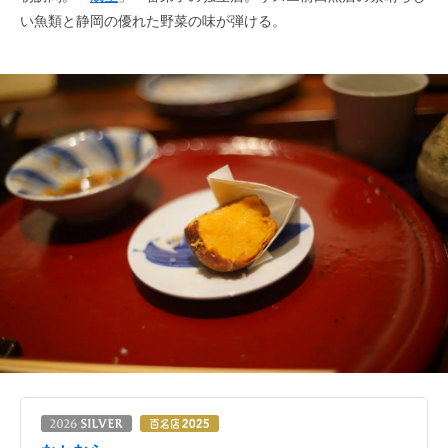
い魚類と静岡の優れた野菜の味が弾ける。