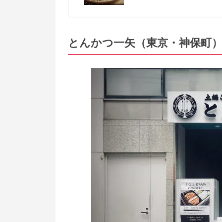
とんかつ一矢（東京・神保町