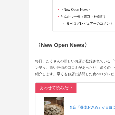
〈New Open News〉
とんかつ一矢（東京・神保町）
食べログレビュアーのコメント
〈New Open News〉
毎日、たくさんの新しいお店が登録されている「
ン早々、高い評価の口コミがあったり、多くの「
紹介します。早くもお店に訪問した食べログレビ
あわせて読みたい
名店「蕎麦おさめ」が目白に