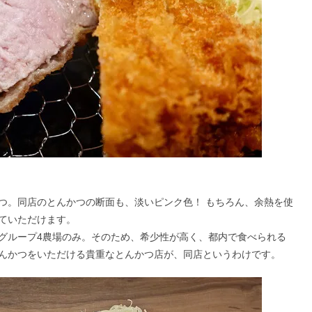
つ。同店のとんかつの断面も、淡いピンク色！ もちろん、余熱を使
ていただけます。
グループ4農場のみ。そのため、希少性が高く、都内で食べられる
んかつをいただける貴重なとんかつ店が、同店というわけです。