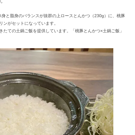
ん
。赤身と脂身のバランスが抜群の上ロースとんかつ（230g）に、桃豚
リンがセットになっています。
きたての土鍋ご飯を提供しています。「桃豚とんかつ×土鍋ご飯」