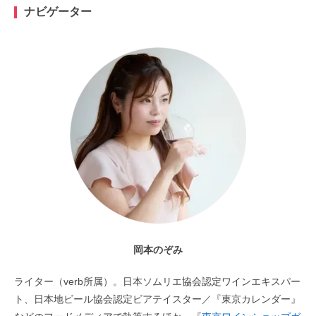
ナビゲーター
岡本のぞみ
ライター（verb所属）。日本ソムリエ協会認定ワインエキスパー
ト、日本地ビール協会認定ビアテイスター／『東京カレンダー』