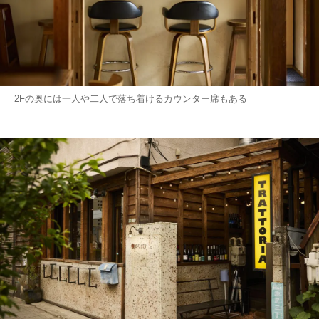
2Fの奥には一人や二人で落ち着けるカウンター席もある