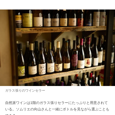
ガラス張りのワインセラー
自然派ワインは1階のガラス張りセラーにたっぷりと用意されて
いる。ソムリエの向山さんと一緒にボトルを見ながら選ぶことも