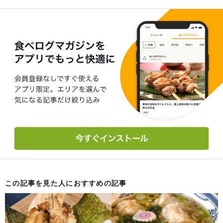
この記事を見た人におすすめの記事