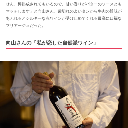
せん。樽熟成されてもいるので、甘い香りがバターのソースとも
マッチします」と向山さん。歯切れのよいタンから牛肉の旨味が
あふれるとシルキーな赤ワインが受け止めてくれる最高に口福な
マリアージュだった。
向山さんの「私が恋した自然派ワイン」