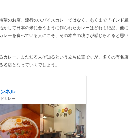
待望のお店。流行のスパイスカレーではなく、あくまで「インド風
活かして日本の米に合うように作られたカレーはどれも絶品。他に
カレーを食べている人にこそ、その本当の凄さが感じられると思い
るカレー。まだ知る人ぞ知るという立ち位置ですが、多くの有名店
る名店となっていくでしょう。
ェンネル
インドカレー