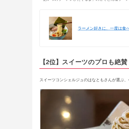
ラーメン好きに、一度は食べ
【2位】スイーツのプロも絶賛
スイーツコンシェルジュのはなともさんが選ぶ、